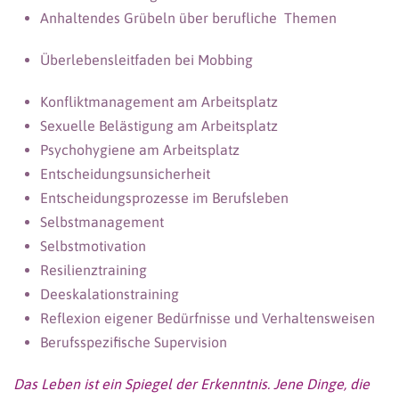
Anhaltendes Grübeln über berufliche Themen
Überlebensleitfaden bei Mobbing
Konfliktmanagement am Arbeitsplatz
Sexuelle Belästigung am Arbeitsplatz
Psychohygiene am Arbeitsplatz
Entscheidungsunsicherheit
Entscheidungsprozesse im Berufsleben
Selbstmanagement
Selbstmotivation
Resilienztraining
Deeskalationstraining
Reflexion eigener Bedürfnisse und Verhaltensweisen
Berufsspezifische Supervision
Das Leben ist ein Spiegel der Erkenntnis. Jene Dinge, die