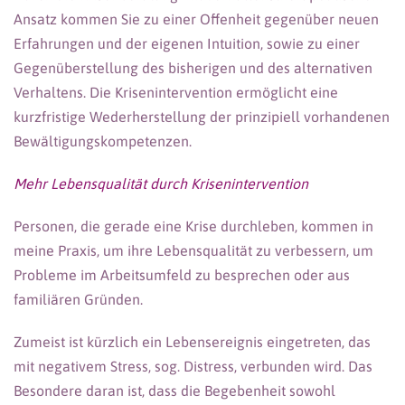
Ansatz kommen Sie zu einer Offenheit gegenüber neuen
Erfahrungen und der eigenen Intuition, sowie zu einer
Gegenüberstellung des bisherigen und des alternativen
Verhaltens. Die Krisenintervention ermöglicht eine
kurzfristige Wederherstellung der prinzipiell vorhandenen
Bewältigungskompetenzen.
Mehr Lebensqualität durch Krisenintervention
Personen, die gerade eine Krise durchleben, kommen in
meine Praxis, um ihre Lebensqualität zu verbessern, um
Probleme im Arbeitsumfeld zu besprechen oder aus
familiären Gründen.
Zumeist ist kürzlich ein Lebensereignis eingetreten, das
mit negativem Stress, sog. Distress, verbunden wird. Das
Besondere daran ist, dass die Begebenheit sowohl