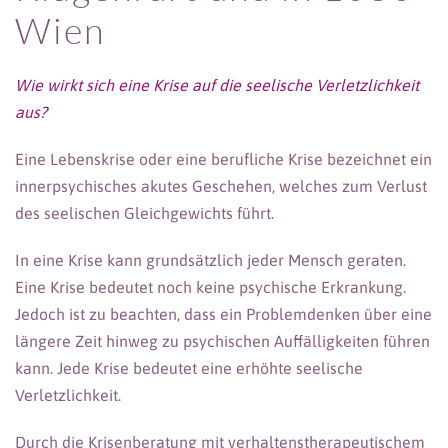
Wien
Wie wirkt sich eine Krise auf die seelische Verletzlichkeit
aus?
Eine Lebenskrise oder eine berufliche Krise bezeichnet ein
innerpsychisches akutes Geschehen, welches zum Verlust
des seelischen Gleichgewichts führt.
In eine Krise kann grundsätzlich jeder Mensch geraten.
Eine Krise bedeutet noch keine psychische Erkrankung.
Jedoch ist zu beachten, dass ein Problemdenken über eine
längere Zeit hinweg zu psychischen Auffälligkeiten führen
kann. Jede Krise bedeutet eine erhöhte seelische
Verletzlichkeit.
Durch die Krisenberatung mit verhaltenstherapeutischem