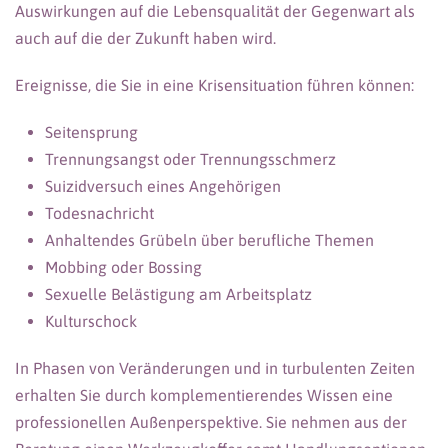
Auswirkungen auf die Lebensqualität der Gegenwart als
auch auf die der Zukunft haben wird.
Ereignisse, die Sie in eine Krisensituation führen können:
Seitensprung
Trennungsangst oder Trennungsschmerz
Suizidversuch eines Angehörigen
Todesnachricht
Anhaltendes Grübeln über berufliche Themen
Mobbing oder Bossing
Sexuelle Belästigung am Arbeitsplatz
Kulturschock
In Phasen von Veränderungen und in turbulenten Zeiten
erhalten Sie durch komplementierendes Wissen eine
professionellen Außenperspektive. Sie nehmen aus der