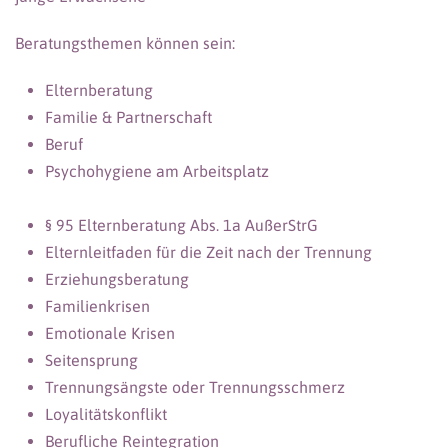
Beratungsthemen können sein:
Elternberatung
Familie & Partnerschaft
Beruf
Psychohygiene am Arbeitsplatz
§ 95 Elternberatung Abs. 1a AußerStrG
Elternleitfaden für die Zeit nach der Trennung
Erziehungsberatung
Familienkrisen
Emotionale Krisen
Seitensprung
Trennungsängste oder Trennungsschmerz
Loyalitätskonflikt
Berufliche Reintegration