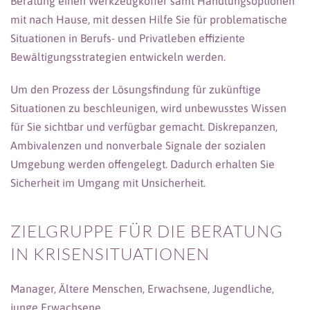
Beratung einen Werkzeugkoffer samt Handlungsoptionen
mit nach Hause, mit dessen Hilfe Sie für problematische
Situationen in Berufs- und Privatleben effiziente
Bewältigungsstrategien entwickeln werden.
Um den Prozess der Lösungsfindung für zukünftige
Situationen zu beschleunigen, wird unbewusstes Wissen
für Sie sichtbar und verfügbar gemacht. Diskrepanzen,
Ambivalenzen und nonverbale Signale der sozialen
Umgebung werden offengelegt. Dadurch erhalten Sie
Sicherheit im Umgang mit Unsicherheit.
ZIELGRUPPE FÜR DIE BERATUNG
IN KRISENSITUATIONEN
Manager, Ältere Menschen, Erwachsene, Jugendliche,
junge Erwachsene