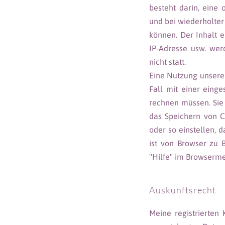
besteht darin, eine
und bei wiederholter
können. Der Inhalt 
IP-Adresse usw. werd
nicht statt.
Eine Nutzung unserer
Fall mit einer eing
rechnen müssen. Sie 
das Speichern von C
oder so einstellen, 
ist von Browser zu B
"Hilfe" im Browserme
Auskunftsrecht
Meine registrierten