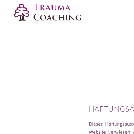
Zum Hauptinhalt springen
HAFTUNGSA
Dieser Haftungsauss
Website verwiesen 